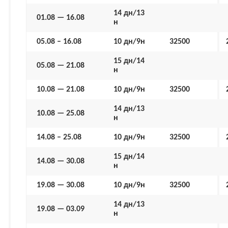
14 дн/13
01.08 — 16.08
н
05.08 – 16.08
10 дн/9н
32500
15 дн/14
05.08 — 21.08
н
10.08 — 21.08
10 дн/9н
32500
14 дн/13
10.08 — 25.08
н
14.08 – 25.08
10 дн/9н
32500
15 дн/14
14.08 — 30.08
н
19.08 — 30.08
10 дн/9н
32500
14 дн/13
19.08 — 03.09
н