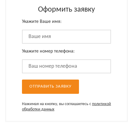
Оформить заявку
Укажите Ваше имя:
Укажите номер телефона:
Нажимая на кнопку, вы соглашаетесь с
политикой
обработки данных