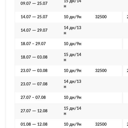
15 дн/14
09.07 — 25.07
н
14.07 — 25.07
10 дн/9н
32500
14 дн/13
14.07 — 29.07
н
18.07 – 29.07
10 дн/9н
15 дн/14
18.07 — 03.08
н
23.07 — 03.08
10 дн/9н
32500
14 дн/13
23.07 — 07.08
н
27.07 – 07.08
10 дн/9н
15 дн/14
27.07 — 12.08
н
01.08 — 12.08
10 дн/9н
32500