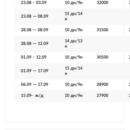
23.08 – 03.09
10 дн/9н
32000
15 дн/14
23.08 — 08.09
н
28.08 — 08.09
10 дн/9н
31500
14 дн/13
28.08 — 12.09
н
01.09 – 12.09
10 дн/9н
30500
15 дн/14
01.09 — 17.09
н
06.09 — 17.09
10 дн/9н
28900
15.09- ж/д
10 дн/9н
27900