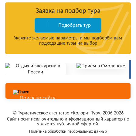
Заявка на подбор тура
Подобрать тур
Укажите желаемые параметры и мы подберём вам
подходящие туры на выбор
© Туристическое агентство «Колорит-Тур», 2006-2026
Сайт носит исключительно информационный характер не
является публичной офертой.
Политика обработки персональных данных