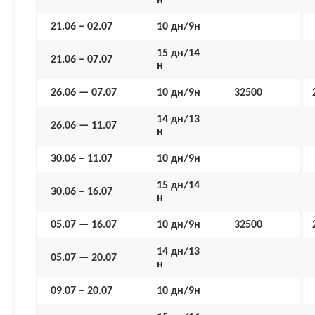
н
21.06 – 02.07
10 дн/9н
15 дн/14
21.06 – 07.07
н
26.06 — 07.07
10 дн/9н
32500
14 дн/13
26.06 — 11.07
н
30.06 – 11.07
10 дн/9н
15 дн/14
30.06 – 16.07
н
05.07 — 16.07
10 дн/9н
32500
14 дн/13
05.07 — 20.07
н
09.07 – 20.07
10 дн/9н