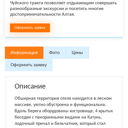
Чуйского тракта позволяет отдыхающим совершать
разнообразные экскурсии и посетить многие
достопримечательности Алтая.
Оформить заявку
Информация
Фото
Цены
Оформить заявку
Описание
Обширная территория отеля находится в лесном
массиве, уютно обустроена и функциональна.
Вдоль берега оборудованы костровище, 4 крытых
беседки с панорамными видами на Катунь,
лодочный причал и бельчатник, который стал