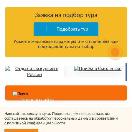
Заявка на подбор тура
Подобрать тур
Укажите желаемые параметры и мы подберём вам
подходящие туры на выбор
Наш сайт использует куки. Продолжая им пользоваться, вы
© Туристическое агентство «Колорит-Тур», 2006-2026
соглашаетесь на
обработку персональных данных в соответствии
Сайт носит исключительно информационный характер не
с политикой конфиденциальности
.
является публичной офертой.