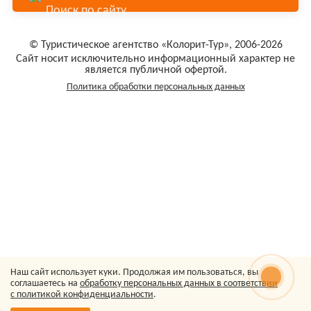
© Туристическое агентство «Колорит-Тур», 2006-2026
Сайт носит исключительно информационный характер не
является публичной офертой.
Политика обработки персональных данных
Наш сайт использует куки. Продолжая им пользоваться, вы
соглашаетесь на
обработку персональных данных в соответствии
с политикой конфиденциальности
.