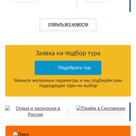
ОТКРЫТЬ ВСЕ НОВОСТИ
Заявка на подбор тура
Подобрать тур
Укажите желаемые параметры и мы подберём вам
подходящие туры на выбор