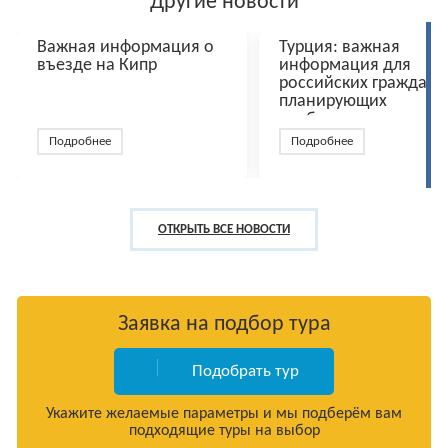
Другие новости
Важная информация о
Турция: важная
въезде на Кипр
информация для
российских граждан,
планирующих
пребывание в стране
Подробнее
Подробнее
ОТКРЫТЬ ВСЕ НОВОСТИ
Заявка на подбор тура
Подобрать тур
Укажите желаемые параметры и мы подберём вам
подходящие туры на выбор