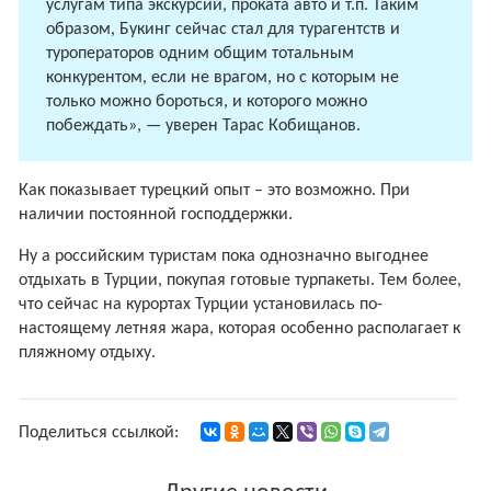
услугам типа экскурсий, проката авто и т.п. Таким
образом, Букинг сейчас стал для турагентств и
туроператоров одним общим тотальным
конкурентом, если не врагом, но с которым не
только можно бороться, и которого можно
побеждать», — уверен Тарас Кобищанов.
Как показывает турецкий опыт – это возможно. При
наличии постоянной господдержки.
Ну а российским туристам пока однозначно выгоднее
отдыхать в Турции, покупая готовые турпакеты. Тем более,
что сейчас на курортах Турции установилась по-
настоящему летняя жара, которая особенно располагает к
пляжному отдыху.
Поделиться ссылкой: