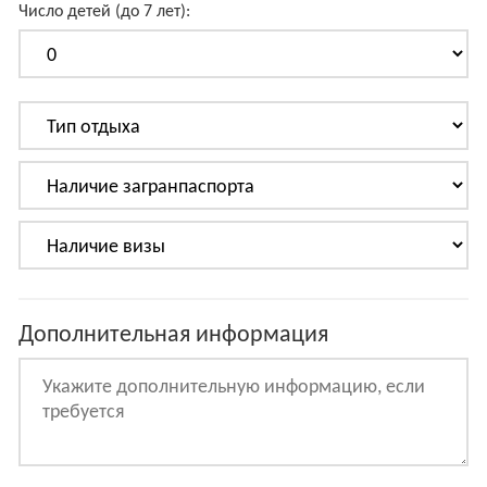
Число детей (до 7 лет):
Дополнительная информация