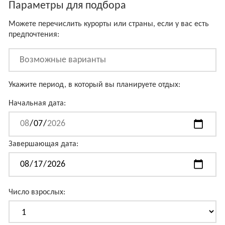
Параметры для подбора
Можете перечислить курорты или страны, если у вас есть
предпочтения:
Укажите период, в который вы планируете отдых:
Начальная дата:
Завершающая дата:
Число взрослых: