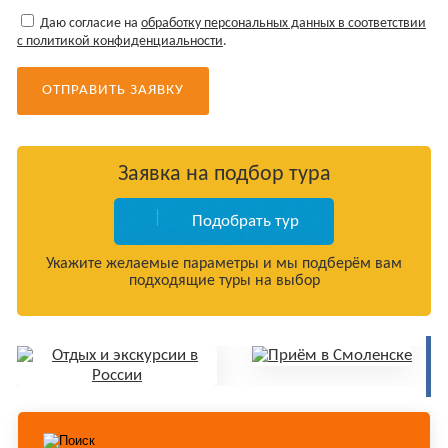
Даю согласие на
обработку персональных данных в соответствии
с политикой конфиденциальности
.
Заявка на подбор тура
Подобрать тур
Укажите желаемые параметры и мы подберём вам
подходящие туры на выбор