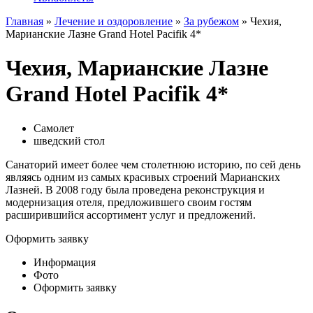
Главная
»
Лечение и оздоровление
»
За рубежом
» Чехия,
Марианские Лазне Grand Hotel Pacifik 4*
Чехия, Марианские Лазне
Grand Hotel Pacifik 4*
Самолет
шведский стол
Санаторий имеет более чем столетнюю историю, по сей день
являясь одним из самых красивых строений Марианских
Лазней. В 2008 году была проведена реконструкция и
модернизация отеля, предложившего своим гостям
расширившийся ассортимент услуг и предложений.
Оформить заявку
Информация
Фото
Оформить заявку