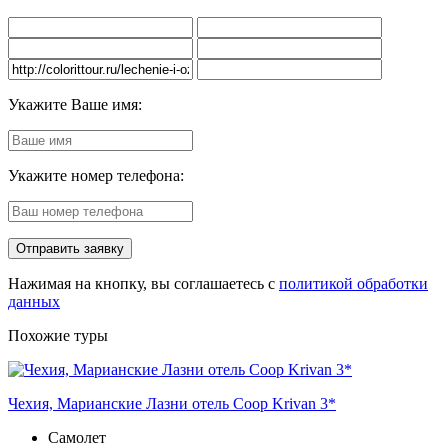
Укажите Ваше имя:
Укажите номер телефона:
Нажимая на кнопку, вы соглашаетесь с
политикой обработки
данных
Похожие туры
Чехия, Марианские Лазни отель Coop Krivan 3*
Самолет