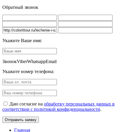
Обратный звонок
Укажите Ваше имя:
Звонок
Viber
Whatsapp
Email
Укажите номер телефона:
Даю согласие на
обработку персональных данных в
соответствии с политикой конфиденциальности
.
Главная