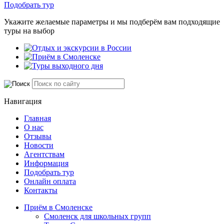
Подобрать тур
Укажите желаемые параметры и мы подберём вам подходящие
туры на выбор
Навигация
Главная
О нас
Отзывы
Новости
Агентствам
Информация
Подобрать тур
Онлайн оплата
Контакты
Приём в Смоленске
Смоленск для школьных групп