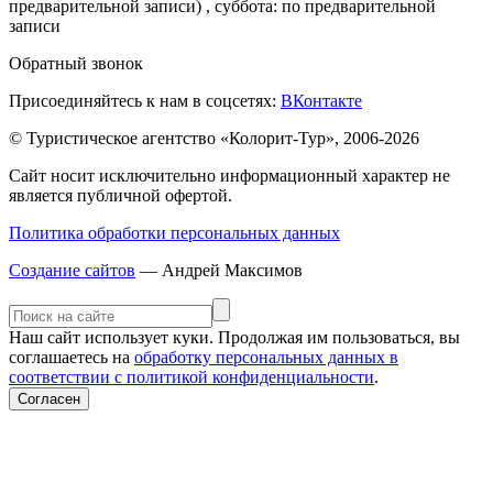
предварительной записи) , суббота: по предварительной
записи
Обратный звонок
Присоединяйтесь к нам в соцсетях:
ВКонтакте
© Туристическое агентство «Колорит-Тур», 2006-2026
Сайт носит исключительно информационный характер не
является публичной офертой.
Политика обработки персональных данных
Создание сайтов
— Андрей Максимов
Наш сайт использует куки. Продолжая им пользоваться, вы
соглашаетесь на
обработку персональных данных в
соответствии с политикой конфиденциальности
.
Согласен