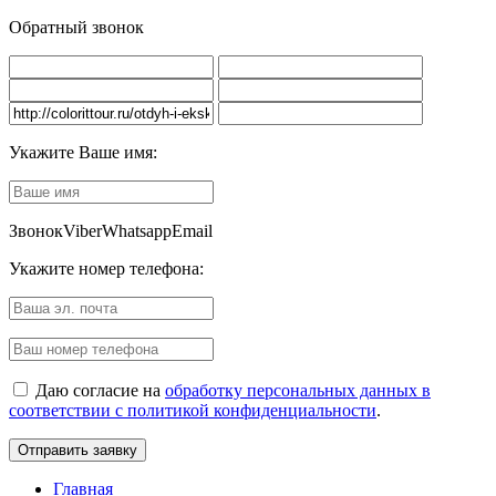
Обратный звонок
Укажите Ваше имя:
Звонок
Viber
Whatsapp
Email
Укажите номер телефона:
Даю согласие на
обработку персональных данных в
соответствии с политикой конфиденциальности
.
Главная