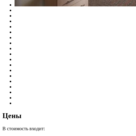
Цены
В стоимость входит: