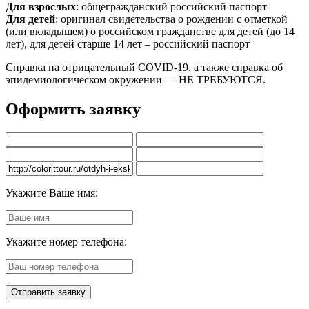
Для взрослых
: общегражданский российский паспорт
Для детей
: оригинал свидетельства о рождении с отметкой
(или вкладышем) о российском гражданстве для детей (до 14
лет), для детей старше 14 лет – российский паспорт
Справка на отрицательный COVID-19, а также справка об
эпидемиологическом окружении — НЕ ТРЕБУЮТСЯ.
Оформить заявку
Укажите Ваше имя:
Укажите номер телефона: