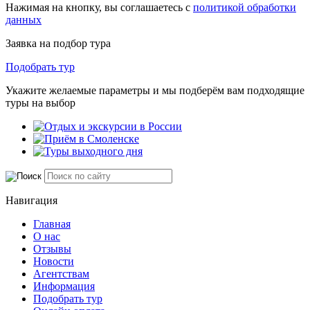
Нажимая на кнопку, вы соглашаетесь с
политикой обработки
данных
Заявка на подбор тура
Подобрать тур
Укажите желаемые параметры и мы подберём вам подходящие
туры на выбор
Навигация
Главная
О нас
Отзывы
Новости
Агентствам
Информация
Подобрать тур