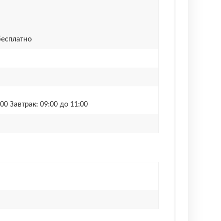
бесплатно
0 Завтрак: 09:00 до 11:00