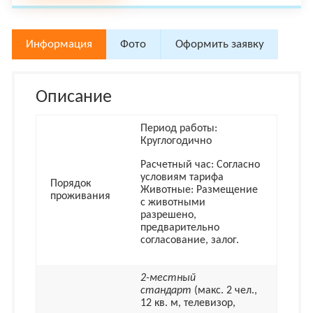
Информация
Фото
Оформить заявку
Описание
Период работы:
Круглогодично
Расчетный час: Согласно
условиям тарифа
Порядок
Животные: Размещение
проживания
с животными
разрешено,
предварительно
согласование, залог.
2-местный
стандарт
(макс. 2 чел.,
12 кв. м, телевизор,