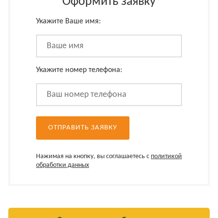
Оформить заявку
Укажите Ваше имя:
Укажите номер телефона:
Нажимая на кнопку, вы соглашаетесь с
политикой
обработки данных