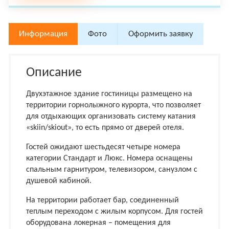
Информация
Фото
Оформить заявку
Описание
Двухэтажное здание гостиницы размещено на
территории горнолыжного курорта, что позволяет
для отдыхающих организовать систему катания
«skiin/skiout», то есть прямо от дверей отеля.
Гостей ожидают шестьдесят четыре номера
категории Стандарт и Люкс. Номера оснащены
спальным гарнитуром, телевизором, санузлом с
душевой кабиной.
На территории работает бар, соединенный
теплым переходом с жилым корпусом. Для гостей
оборудована локерная – помещения для