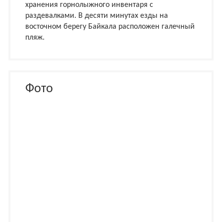
хранения горнолыжного инвентаря с
раздевалками. В десяти минутах езды на
восточном берегу Байкала расположен галечный
пляж.
Фото