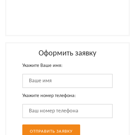
Оформить заявку
Укажите Ваше имя:
Укажите номер телефона: