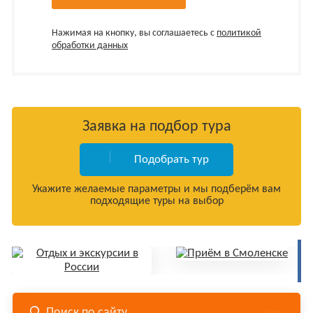
Нажимая на кнопку, вы соглашаетесь с
политикой
обработки данных
Заявка на подбор тура
Подобрать тур
Укажите желаемые параметры и мы подберём вам
подходящие туры на выбор