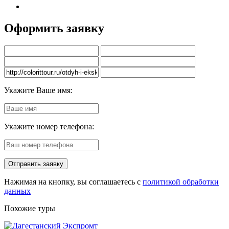
Оформить заявку
Укажите Ваше имя:
Укажите номер телефона:
Нажимая на кнопку, вы соглашаетесь с
политикой обработки
данных
Похожие туры