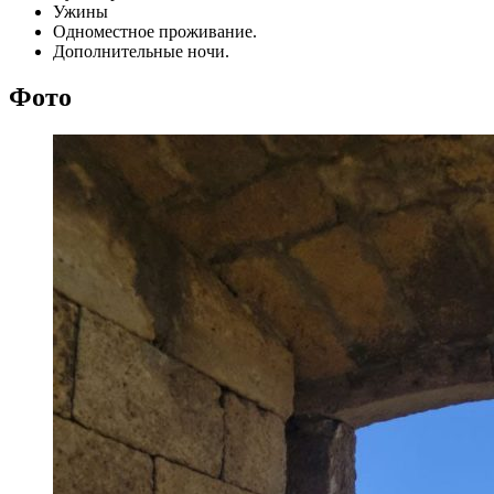
Ужины
Одноместное проживание.
Дополнительные ночи.
Фото