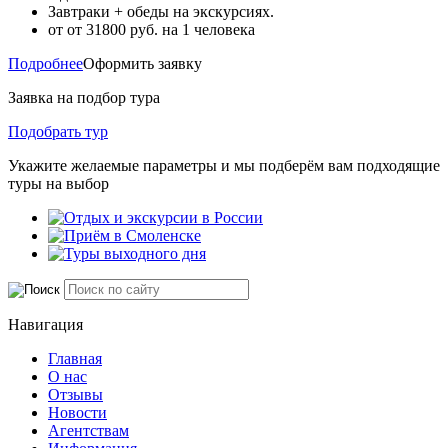
Завтраки + обеды на экскурсиях.
от
от 31800
руб. на 1 человека
Подробнее
Оформить заявку
Заявка на подбор тура
Подобрать тур
Укажите желаемые параметры и мы подберём вам подходящие
туры на выбор
Навигация
Главная
О нас
Отзывы
Новости
Агентствам