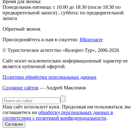
Время для звонка:
Понедельник-пятница: с 10:00 до 18:30 (после 18:30 по
предварительной записи) , суббота: по предварительной
записи
Обратный звонок
Присоединяйтесь к нам в соцсетях:
ВКонтакте
© Туристическое агентство «Колорит-Тур», 2006-2026
Сайт носит исключительно информационный характер не
является публичной офертой.
Политика обработки персональных данных
Создание сайтов
— Андрей Максимов
Наш сайт использует куки. Продолжая им пользоваться, вы
соглашаетесь на
обработку персональных данных в
соответствии с политикой конфиденциальности
.
Согласен