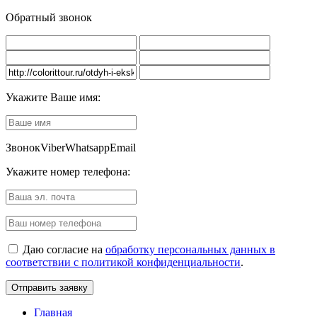
Обратный звонок
Укажите Ваше имя:
Звонок
Viber
Whatsapp
Email
Укажите номер телефона:
Даю согласие на
обработку персональных данных в
соответствии с политикой конфиденциальности
.
Главная