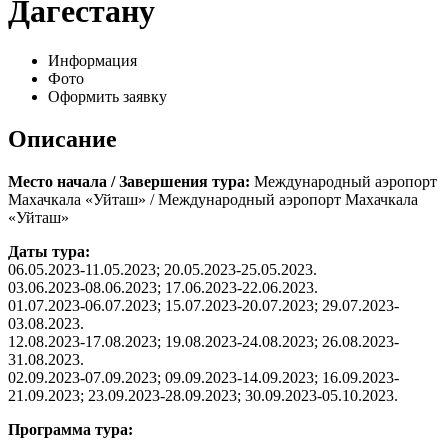
Дагестану
Информация
Фото
Оформить заявку
Описание
Место начала / Завершения тура:
Международный аэропорт
Махачкала «Уйташ» / Международный аэропорт Махачкала
«Уйташ»
Даты тура:
06.05.2023-11.05.2023; 20.05.2023-25.05.2023.
03.06.2023-08.06.2023; 17.06.2023-22.06.2023.
01.07.2023-06.07.2023; 15.07.2023-20.07.2023; 29.07.2023-
03.08.2023.
12.08.2023-17.08.2023; 19.08.2023-24.08.2023; 26.08.2023-
31.08.2023.
02.09.2023-07.09.2023; 09.09.2023-14.09.2023; 16.09.2023-
21.09.2023; 23.09.2023-28.09.2023; 30.09.2023-05.10.2023.
Программа тура: