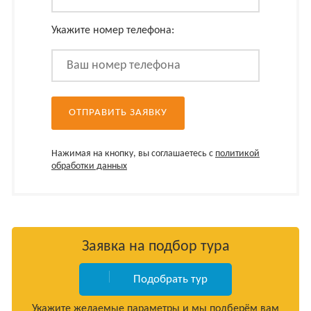
Укажите номер телефона:
Нажимая на кнопку, вы соглашаетесь с
политикой
обработки данных
Заявка на подбор тура
Подобрать тур
Укажите желаемые параметры и мы подберём вам