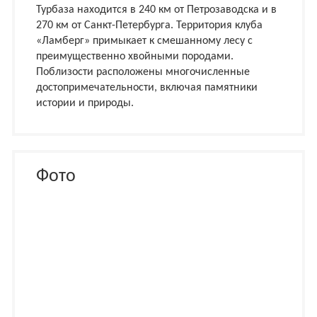
Турбаза находится в 240 км от Петрозаводска и в
270 км от Санкт-Петербурга. Территория клуба
«Ламберг» примыкает к смешанному лесу с
преимущественно хвойными породами.
Поблизости расположены многочисленные
достопримечательности, включая памятники
истории и природы.
Фото