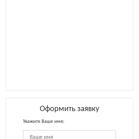
Оформить заявку
Укажите Ваше имя: