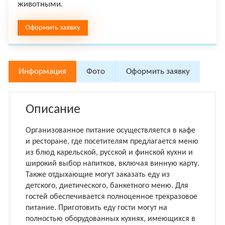
животными.
Оформить заявку
Информация
Фото
Оформить заявку
Описание
Организованное питание осуществляется в кафе
и ресторане, где посетителям предлагается меню
из блюд карельской, русской и финской кухни и
широкий выбор напитков, включая винную карту.
Также отдыхающие могут заказать еду из
детского, диетического, банкетного меню. Для
гостей обеспечивается полноценное трехразовое
питание. Приготовить еду гости могут на
полностью оборудованных кухнях, имеющихся в