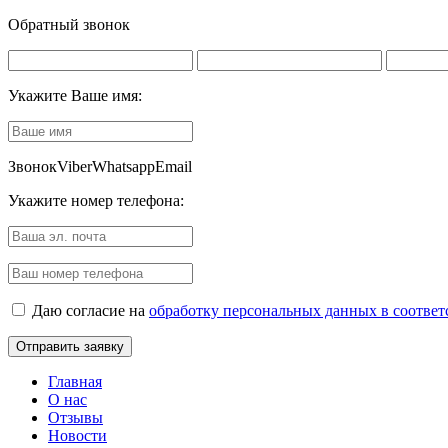
Обратный звонок
Укажите Ваше имя:
Звонок
Viber
Whatsapp
Email
Укажите номер телефона:
Даю согласие на
обработку персональных данных в соотве
Главная
О нас
Отзывы
Новости