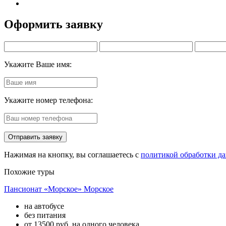
Оформить заявку
Укажите Ваше имя:
Укажите номер телефона:
Нажимая на кнопку, вы соглашаетесь с
политикой обработки д
Похожие туры
Пансионат «Морское» Морское
на автобусе
без питания
от
13500
руб. на одного человека