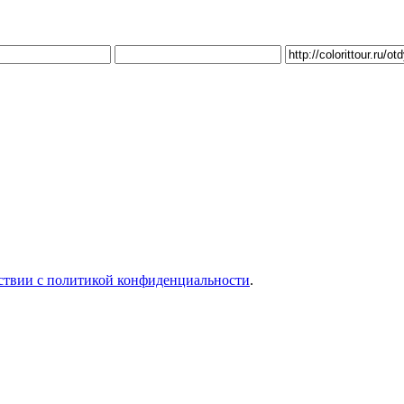
тствии с политикой конфиденциальности
.