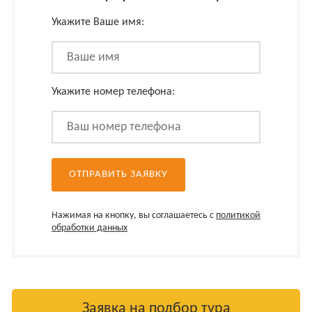
Укажите Ваше имя:
Укажите номер телефона:
Нажимая на кнопку, вы соглашаетесь с
политикой
обработки данных
Заявка на подбор тура