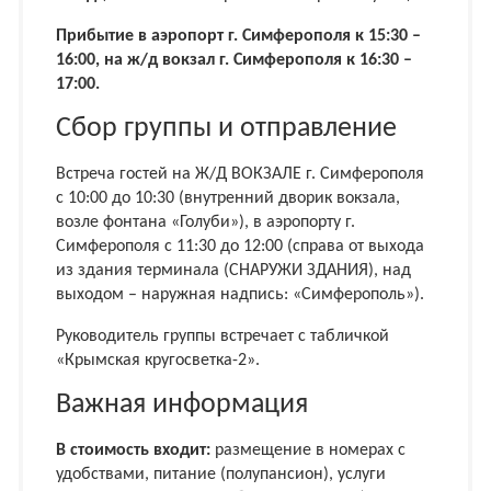
Прибытие в аэропорт г. Симферополя к 15:30 –
16:00, на ж/д вокзал г. Симферополя к 16:30 –
17:00.
Сбор группы и отправление
Встреча гостей на Ж/Д ВОКЗАЛЕ г. Симферополя
с 10:00 до 10:30 (внутренний дворик вокзала,
возле фонтана «Голуби»), в аэропорту г.
Симферополя с 11:30 до 12:00 (справа от выхода
из здания терминала (СНАРУЖИ ЗДАНИЯ), над
выходом – наружная надпись: «Симферополь»).
Руководитель группы встречает с табличкой
«Крымская кругосветка-2».
Важная информация
В стоимость входит:
размещение в номерах с
удобствами, питание (полупансион), услуги