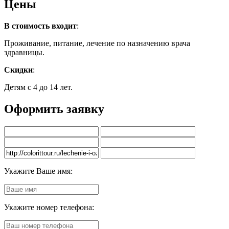
Цены
В стоимость входит
:
Проживание, питание, лечение по назначению врача
здравницы.
Скидки
:
Детям с 4 до 14 лет.
Оформить заявку
Укажите Ваше имя:
Укажите номер телефона: