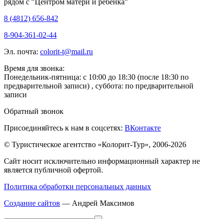
рядом с "Центром матери и ребенка"
8 (4812) 656-842
8-904-361-02-44
Эл. почта:
colorit-t@mail.ru
Время для звонка:
Понедельник-пятница: с 10:00 до 18:30 (после 18:30 по
предварительной записи) , суббота: по предварительной
записи
Обратный звонок
Присоединяйтесь к нам в соцсетях:
ВКонтакте
© Туристическое агентство «Колорит-Тур», 2006-2026
Сайт носит исключительно информационный характер не
является публичной офертой.
Политика обработки персональных данных
Создание сайтов
— Андрей Максимов