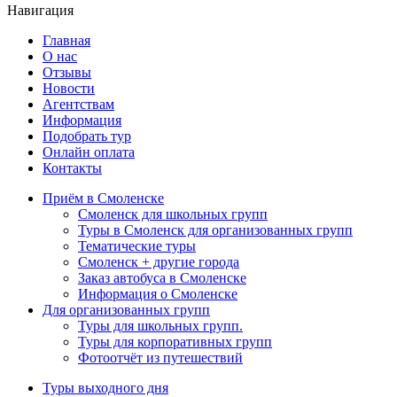
Навигация
Главная
О нас
Отзывы
Новости
Агентствам
Информация
Подобрать тур
Онлайн оплата
Контакты
Приём в Смоленске
Смоленск для школьных групп
Туры в Смоленск для организованных групп
Тематические туры
Смоленск + другие города
Заказ автобуса в Смоленске
Информация о Смоленске
Для организованных групп
Туры для школьных групп.
Туры для корпоративных групп
Фотоотчёт из путешествий
Туры выходного дня