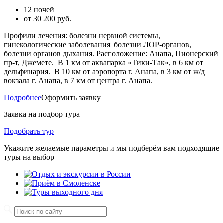
12 ночей
от
30 200
руб.
Профили лечения: болезни нервной системы,
гинекологические заболевания, болезни ЛОР-органов,
болезни органов дыхания. Расположение: Анапа, Пионерский
пр-т, Джемете. В 1 км от аквапарка «Тики-Так», в 6 км от
дельфинария. В 10 км от аэропорта г. Анапа, в 3 км от ж/д
вокзала г. Анапа, в 7 км от центра г. Анапа.
Подробнее
Оформить заявку
Заявка на подбор тура
Подобрать тур
Укажите желаемые параметры и мы подберём вам подходящие
туры на выбор