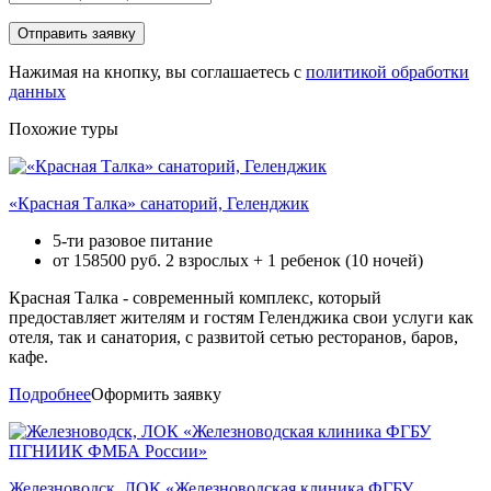
Нажимая на кнопку, вы соглашаетесь с
политикой обработки
данных
Похожие туры
«Красная Талка» санаторий, Геленджик
5-ти разовое питание
от
158500
руб. 2 взрослых + 1 ребенок (10 ночей)
Красная Талка - современный комплекс, который
предоставляет жителям и гостям Геленджика свои услуги как
отеля, так и санатория, с развитой сетью ресторанов, баров,
кафе.
Подробнее
Оформить заявку
Железноводск, ЛОК «Железноводская клиника ФГБУ