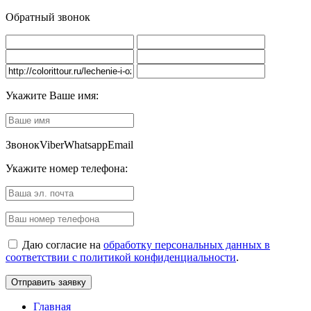
Обратный звонок
Укажите Ваше имя:
Звонок
Viber
Whatsapp
Email
Укажите номер телефона:
Даю согласие на
обработку персональных данных в
соответствии с политикой конфиденциальности
.
Главная