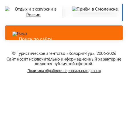
© Туристическое агентство «Колорит-Тур», 2006-2026
Сайт носит исключительно информационный характер не
является публичной офертой.
Политика обработки персональных данных