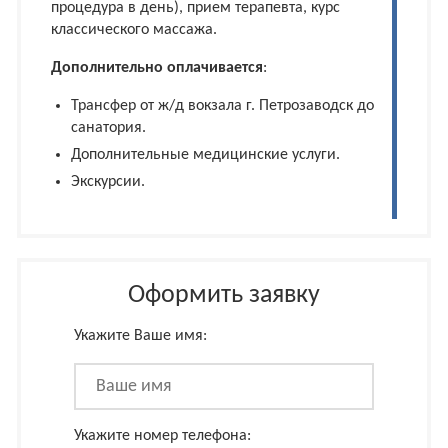
процедура в день), прием терапевта, курс
классического массажа.
Дополнительно оплачивается
:
Трансфер от ж/д вокзала г. Петрозаводск до
санатория.
Дополнительные медицинские услуги.
Экскурсии.
Оформить заявку
Укажите Ваше имя:
Укажите номер телефона: