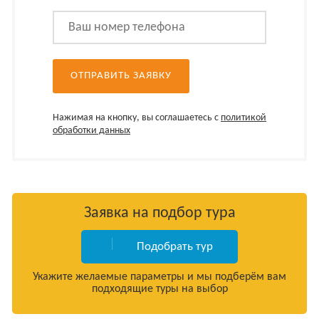
Нажимая на кнопку, вы соглашаетесь с
политикой
обработки данных
Заявка на подбор тура
Подобрать тур
Укажите желаемые параметры и мы подберём вам
подходящие туры на выбор