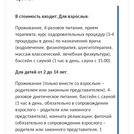
В стоимость входит:
Для взрослых
:
Проживание, 4-разовое питание, прием
терапевта, курс оздоровительных процедур (3-4
процедуры в день) по назначению врача
(водолечение, физиотерапия, шунгитотерапия,
массаж классический, лечебная физкультура),
бассейн с сауной (1 час в день, сауна с 15.00).
Для детей от 2 до 14 лет:
Проживание (только вместе со взрослым –
родителем или законным представителем), 4-
разовое диетическое питание, бассейн с сауной
(1 час в день, обязательно в сопровождении
взрослого – родителя или законного
представителя), комната релаксации, фиточай
(обязательно в сопровождении взрослого –
родителя или законного представителя, 1